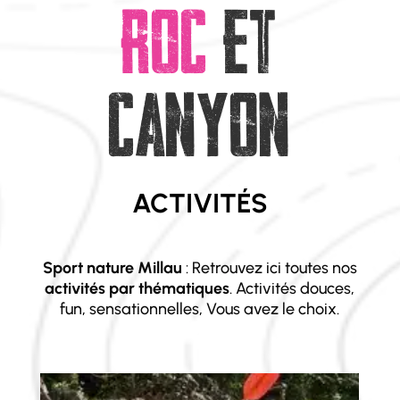
ROC
ET
CANYON
ACTIVITÉS
Sport nature Millau
: Retrouvez ici toutes nos
activités par thématiques
. Activités douces,
fun, sensationnelles, Vous avez le choix.