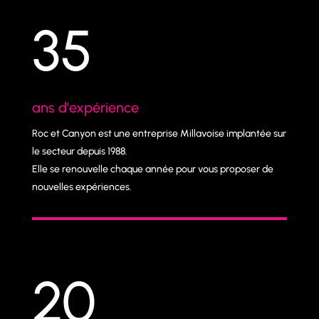
35
ans d'expérience
Roc et Canyon est une entreprise Millavoise implantée sur
le secteur depuis 1988.
Elle se renouvelle chaque année pour vous proposer de
nouvelles expériences.
20