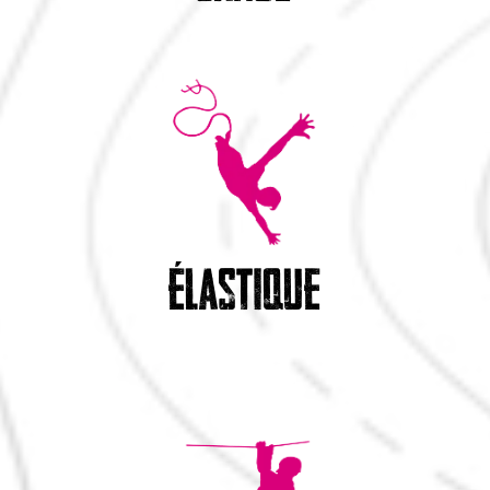
élastique