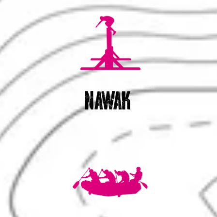
NAWAK