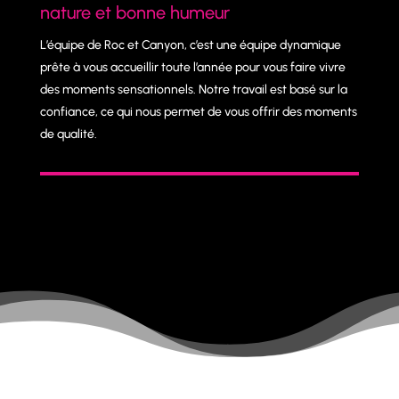
nature et bonne humeur
L’équipe de Roc et Canyon, c’est une équipe dynamique
prête à vous accueillir toute l’année pour vous faire vivre
des moments sensationnels. Notre travail est basé sur la
confiance, ce qui nous permet de vous offrir des moments
de qualité.