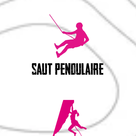
saut pendulaire