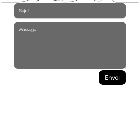
Envoi