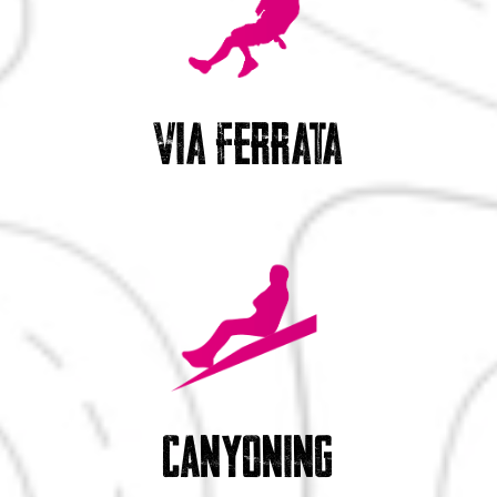
VIA FERRATA
Canyoning