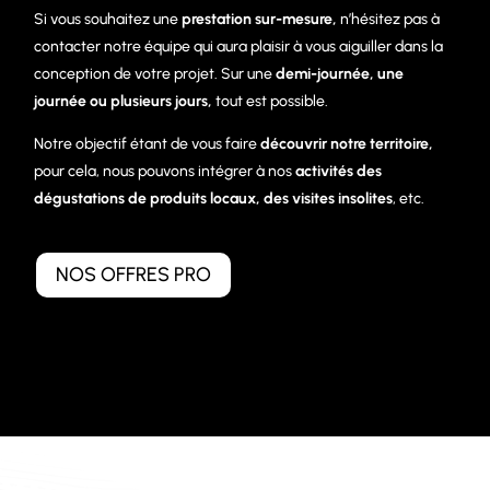
Si vous souhaitez une
prestation sur-mesure,
n’hésitez pas à
contacter notre équipe qui aura plaisir à vous aiguiller dans la
conception de votre projet. Sur une
demi-journée, une
journée ou plusieurs jours,
tout est possible.
Notre objectif étant de vous faire
découvrir notre territoire,
pour cela, nous pouvons intégrer à nos
activités des
dégustations de produits locaux, des visites insolites
, etc.
NOS OFFRES PRO