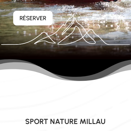
RÉSERVER
SPORT NATURE MILLAU