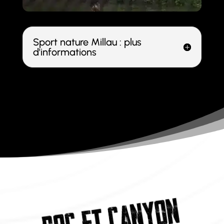
Sport nature Millau : plus
d'informations
CANYON