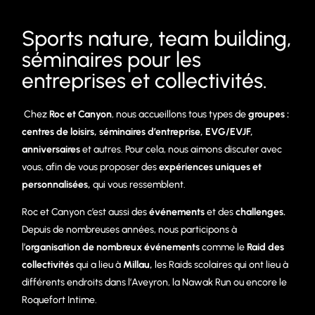
Sports nature, team building,
séminaires pour les
entreprises et collectivités.
Chez
Roc et Canyon
, nous accueillons tous types de
groupes :
centres de loisirs, séminaires d’entreprise, EVG/EVJF,
anniversaires
et autres. Pour cela, nous aimons discuter avec
vous, afin de vous proposer des
expériences uniques et
personnalisées,
qui vous ressemblent.
Roc et Canyon c’est aussi des
événements
et des
challenges.
Depuis de nombreuses années, nous participons à
l’
organisation de nombreux événements
comme le
Raid des
collectivités
qui a lieu à
Millau,
les Raids scolaires qui ont lieu à
différents endroits dans l’Aveyron, la Nawak Run ou encore le
Roquefort Intime.