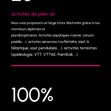
activités de plein air
Nous vous proposons un large choix d’activités grâce à nos
moniteurs diplômés et
pluridisciplinaires. Activités aquatiques (canoë, canyon,
ferrata, saut à
paddle, …), activités aériennes (via
l’élastique, saut pendulaire, …), activités terrestres
(spéléologie, VTT, VTTAE,
Paintball, …).
100
%