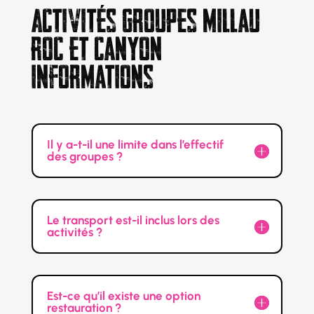
Activités groupes Millau
Roc et canyon
Informations
Il y a-t-il une limite dans l’effectif
des groupes ?
Le transport est-il inclus lors des
activités ?
Est-ce qu’il existe une option
restauration ?