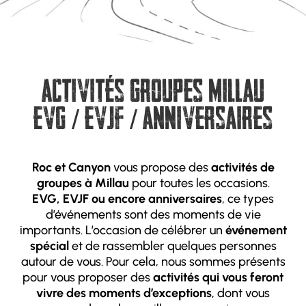
activités groupes Millau
EVG / EVJF / anniversaires
Roc et Canyon
vous propose des
activités de
groupes à Millau
pour toutes les occasions.
EVG, EVJF ou encore anniversaires
, ce types
d’événements sont des moments de vie
importants. L’occasion de célébrer un
événement
spécial
et de rassembler quelques personnes
autour de vous. Pour cela, nous sommes présents
pour vous proposer des
activités qui vous feront
vivre des moments d’exceptions
, dont vous