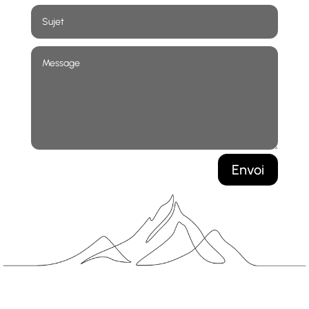
Envoi