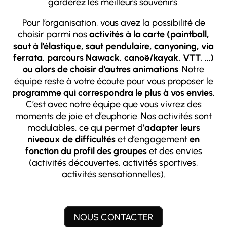
garderez les meilleurs souvenirs.
Pour l’organisation, vous avez la possibilité de
choisir parmi nos
activités à la carte (paintball,
saut à l’élastique, saut pendulaire, canyoning, via
ferrata, parcours Nawack, canoë/kayak, VTT, …)
ou alors de choisir d’autres animations
. Notre
équipe reste à votre écoute pour vous proposer le
programme qui correspondra le plus à vos envies.
C’est avec notre équipe que vous vivrez des
moments de joie et d’euphorie. Nos activités sont
modulables, ce qui permet d’
adapter leurs
niveaux de difficultés
et d’engagement
en
fonction du profil des groupes
et des envies
(activités découvertes, activités sportives,
activités sensationnelles).
NOUS CONTACTER