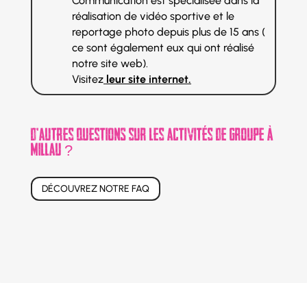
Communication est spécialisée dans la
réalisation de vidéo sportive et le
reportage photo depuis plus de 15 ans (
ce sont également eux qui ont réalisé
notre site web).
Visitez
leur site
internet.
D’autres questionS sur les activités de groupe à
Millau ?
DÉCOUVREZ NOTRE FAQ