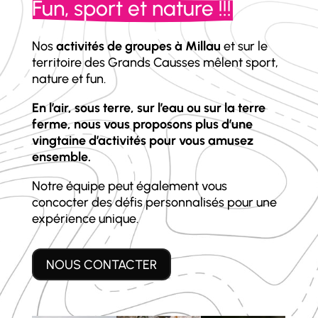
Fun, sport et nature !!!
Nos
activités de groupes à Millau
et sur le
territoire des Grands Causses mêlent sport,
nature et fun.
En l’air, sous terre, sur l’eau ou sur la terre
ferme, nous vous proposons plus d’une
vingtaine d’activités pour vous amusez
ensemble.
Notre équipe peut également vous
concocter des défis personnalisés pour une
expérience unique.
NOUS CONTACTER