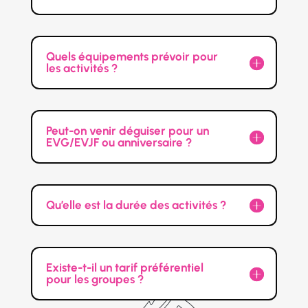
Quels équipements prévoir pour
les activités ?
Peut-on venir déguiser pour un
EVG/EVJF ou anniversaire ?
Qu’elle est la durée des activités ?
Existe-t-il un tarif préférentiel
pour les groupes ?