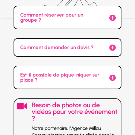
Comment réserver pour un
groupe ?
Comment demander un devis ?
Est-il possible de pique-niquer sur
place ?
Besoin de photos ou de

vidéos pour votre événement
?
Notre partenaire, l’Agence Millau