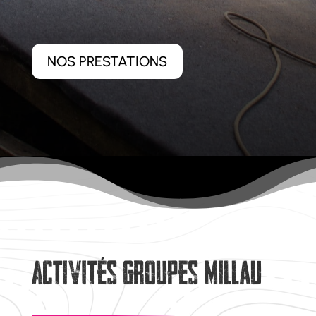
NOS PRESTATIONS
Activités groupes Millau