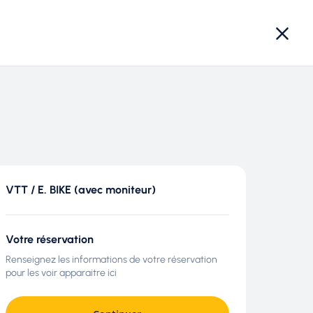
BON CADEAU
RÉSERVER
VTT / E. BIKE (avec moniteur)
Votre réservation
Renseignez les informations de votre réservation
pour les voir apparaitre ici